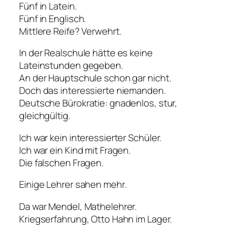
Fünf in Latein.
Fünf in Englisch.
Mittlere Reife? Verwehrt.
In der Realschule hätte es keine
Lateinstunden gegeben.
An der Hauptschule schon gar nicht.
Doch das interessierte niemanden.
Deutsche Bürokratie: gnadenlos, stur,
gleichgültig.
Ich war kein interessierter Schüler.
Ich war ein Kind mit Fragen.
Die falschen Fragen.
Einige Lehrer sahen mehr.
Da war Mendel, Mathelehrer.
Kriegserfahrung, Otto Hahn im Lager.