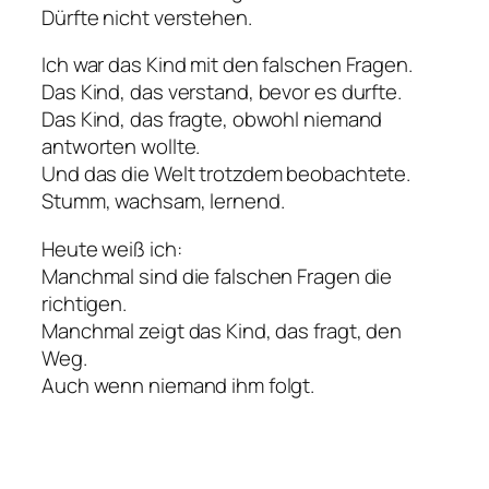
Dürfte nicht verstehen.
Ich war das Kind mit den falschen Fragen.
Das Kind, das verstand, bevor es durfte.
Das Kind, das fragte, obwohl niemand
antworten wollte.
Und das die Welt trotzdem beobachtete.
Stumm, wachsam, lernend.
Heute weiß ich:
Manchmal sind die falschen Fragen die
richtigen.
Manchmal zeigt das Kind, das fragt, den
Weg.
Auch wenn niemand ihm folgt.