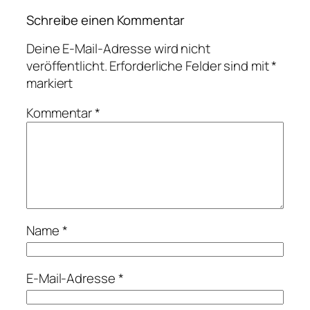
Schreibe einen Kommentar
Deine E-Mail-Adresse wird nicht
veröffentlicht.
Erforderliche Felder sind mit
*
markiert
Kommentar
*
Name
*
E-Mail-Adresse
*