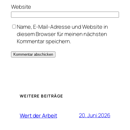
Website
Name, E-Mail-Adresse und Website in
diesem Browser für meinen nächsten
Kommentar speichern.
WEITERE BEITRÄGE
20. Juni 2026
Wert der Arbeit