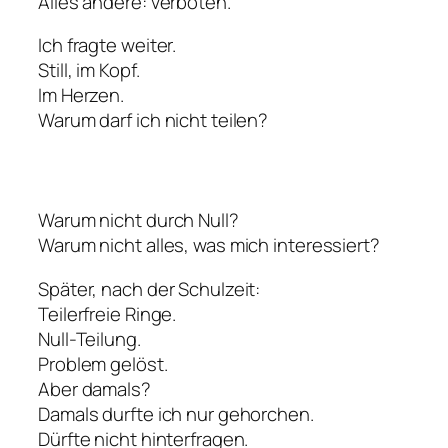
Alles andere: verboten.
Ich fragte weiter.
Still, im Kopf.
Im Herzen.
Warum darf ich nicht teilen?
Warum nicht durch Null?
Warum nicht alles, was mich interessiert?
Später, nach der Schulzeit:
Teilerfreie Ringe.
Null-Teilung.
Problem gelöst.
Aber damals?
Damals durfte ich nur gehorchen.
Dürfte nicht hinterfragen.