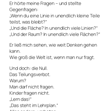
Er hörte meine Fragen – und stellte
Gegenfragen:
„Wenn du eine Linie in unendlich kleine Teile
teilst, was bleibt?“
„Und die Fläche? In unendlich viele Linien?“
„Und der Raum? In unendlich viele Flächen?“
Er ließ mich sehen, wie weit Denken gehen
kann.
Wie groß die Welt ist, wenn man nur fragt.
Und doch: die Null.
Das Teilungsverbot.
Warum?
Man darf nicht fragen.
Kinder fragen nicht.
„Lern das!“
„Das steht im Lehrplan.“