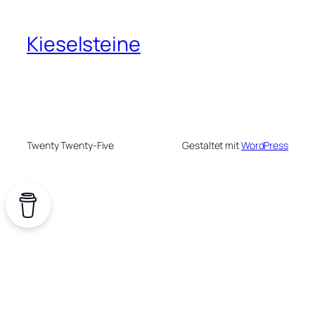
Kieselsteine
Twenty Twenty-Five
Gestaltet mit
WordPress