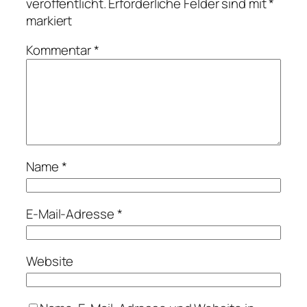
veröffentlicht.
Erforderliche Felder sind mit
*
markiert
Kommentar
*
Name
*
E-Mail-Adresse
*
Website