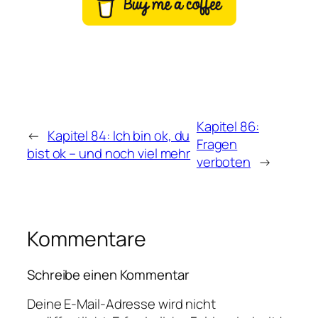
Kapitel 86:
←
Kapitel 84: Ich bin ok, du
Fragen
bist ok – und noch viel mehr
verboten
→
Kommentare
Schreibe einen Kommentar
Deine E-Mail-Adresse wird nicht