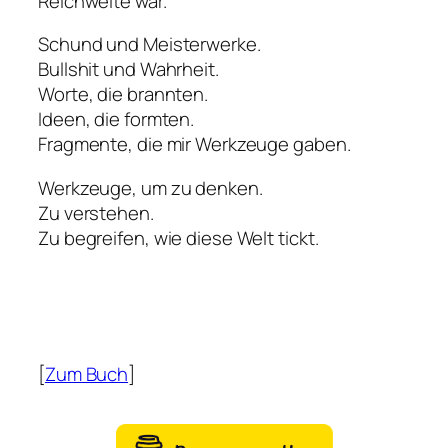
Reichweite war.
Schund und Meisterwerke.
Bullshit und Wahrheit.
Worte, die brannten.
Ideen, die formten.
Fragmente, die mir Werkzeuge gaben.
Werkzeuge, um zu denken.
Zu verstehen.
Zu begreifen, wie diese Welt tickt.
[
Zum Buch
]