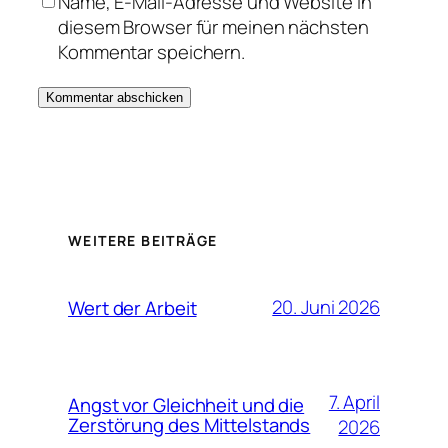
Name, E-Mail-Adresse und Website in
diesem Browser für meinen nächsten
Kommentar speichern.
WEITERE BEITRÄGE
20. Juni 2026
Wert der Arbeit
7. April
Angst vor Gleichheit und die
Zerstörung des Mittelstands
2026