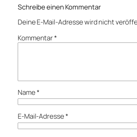
Schreibe einen Kommentar
Deine E-Mail-Adresse wird nicht veröffe
Kommentar
*
Name
*
E-Mail-Adresse
*