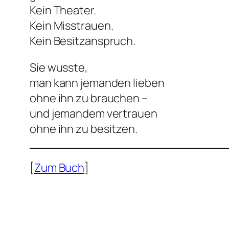
Kein Theater.
Kein Misstrauen.
Kein Besitzanspruch.
Sie wusste,
man kann jemanden lieben
ohne ihn zu brauchen –
und jemandem vertrauen
ohne ihn zu besitzen.
[
Zum Buch
]