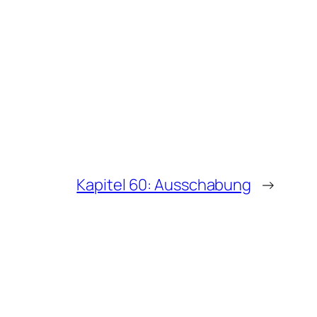
Kapitel 60: Ausschabung
→