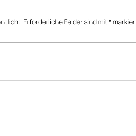
ntlicht.
Erforderliche Felder sind mit
*
markier