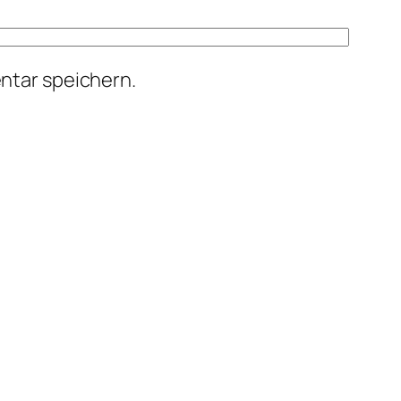
ntar speichern.