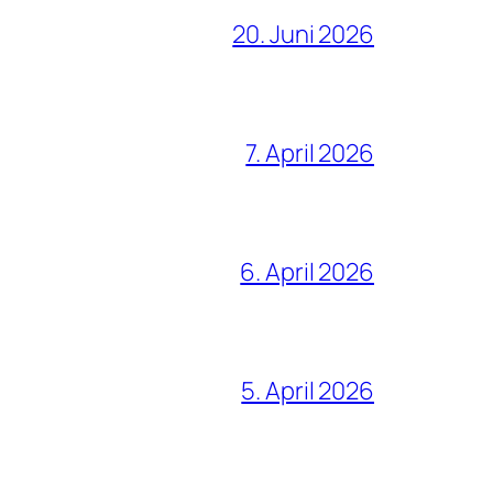
20. Juni 2026
7. April 2026
6. April 2026
5. April 2026