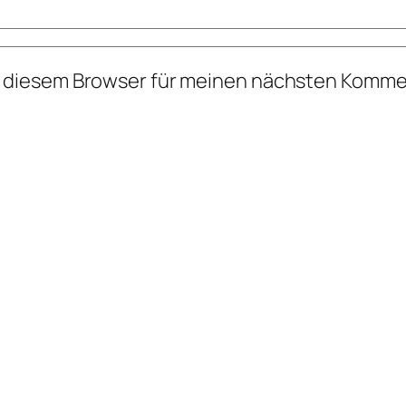
n diesem Browser für meinen nächsten Komme