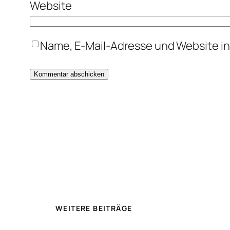
Website
Name, E-Mail-Adresse und Website i
WEITERE BEITRÄGE