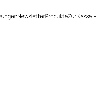
sungen
Newsletter
Produkte
Zur Kasse