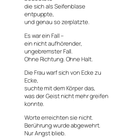
die sich als Seifenblase
entpuppte,
und genau so zerplatzte.
Es war ein Fall –
ein nicht aufhörender,
ungebremster Fall.
Ohne Richtung. Ohne Halt.
Die Frau warf sich von Ecke zu
Ecke,
suchte mit dem Körper das,
was der Geist nicht mehr greifen
konnte.
Worte erreichten sie nicht.
Berührung wurde abgewehrt.
Nur Angst blieb.