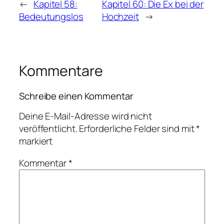
←
Kapitel 58:
Kapitel 60: Die Ex bei der
Bedeutungslos
Hochzeit
→
Kommentare
Schreibe einen Kommentar
Deine E-Mail-Adresse wird nicht
veröffentlicht.
Erforderliche Felder sind mit
*
markiert
Kommentar
*