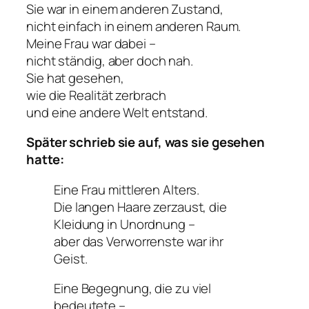
Sie war in einem anderen Zustand,
nicht einfach in einem anderen Raum.
Meine Frau war dabei –
nicht ständig, aber doch nah.
Sie hat gesehen,
wie die Realität zerbrach
und eine andere Welt entstand.
Später schrieb sie auf, was sie gesehen
hatte:
Eine Frau mittleren Alters.
Die langen Haare zerzaust, die
Kleidung in Unordnung –
aber das Verworrenste war ihr
Geist.
Eine Begegnung, die zu viel
bedeutete –