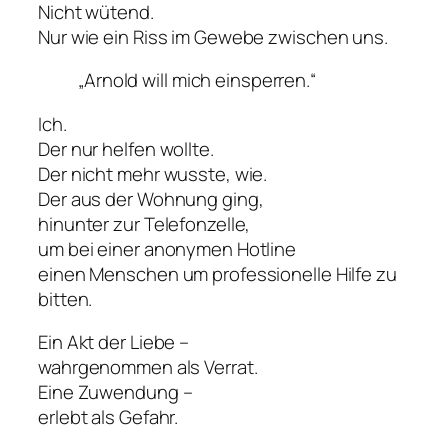
Nicht wütend.
Nur wie ein Riss im Gewebe zwischen uns.
„Arnold will mich einsperren.“
Ich.
Der nur helfen wollte.
Der nicht mehr wusste, wie.
Der aus der Wohnung ging,
hinunter zur Telefonzelle,
um bei einer anonymen Hotline
einen Menschen um professionelle Hilfe zu
bitten.
Ein Akt der Liebe –
wahrgenommen als Verrat.
Eine Zuwendung –
erlebt als Gefahr.