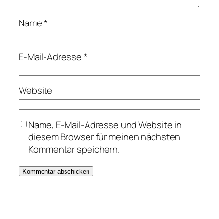
Name
*
E-Mail-Adresse
*
Website
Name, E-Mail-Adresse und Website in
diesem Browser für meinen nächsten
Kommentar speichern.