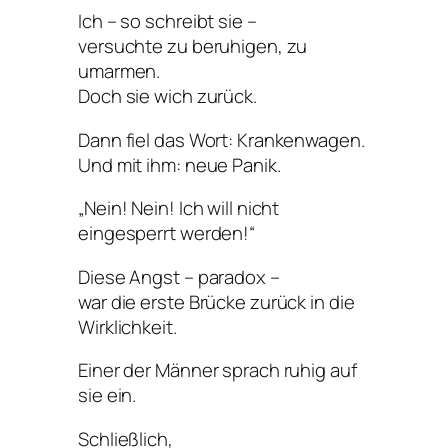
Ich – so schreibt sie –
versuchte zu beruhigen, zu
umarmen.
Doch sie wich zurück.
Dann fiel das Wort: Krankenwagen.
Und mit ihm: neue Panik.
„Nein! Nein! Ich will nicht
eingesperrt werden!“
Diese Angst – paradox –
war die erste Brücke zurück in die
Wirklichkeit.
Einer der Männer sprach ruhig auf
sie ein.
Schließlich,