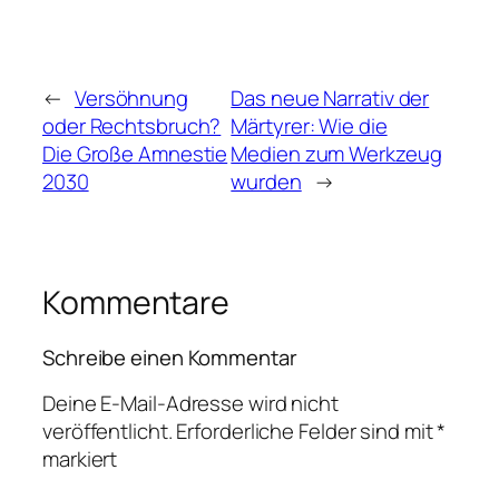
←
Versöhnung
Das neue Narrativ der
oder Rechtsbruch?
Märtyrer: Wie die
Die Große Amnestie
Medien zum Werkzeug
2030
wurden
→
Kommentare
Schreibe einen Kommentar
Deine E-Mail-Adresse wird nicht
veröffentlicht.
Erforderliche Felder sind mit
*
markiert