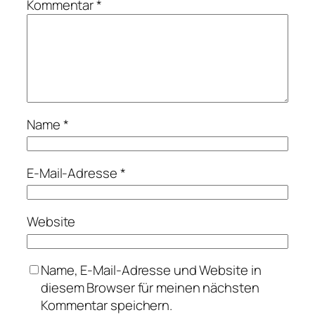
Kommentar
*
Name
*
E-Mail-Adresse
*
Website
Name, E-Mail-Adresse und Website in
diesem Browser für meinen nächsten
Kommentar speichern.