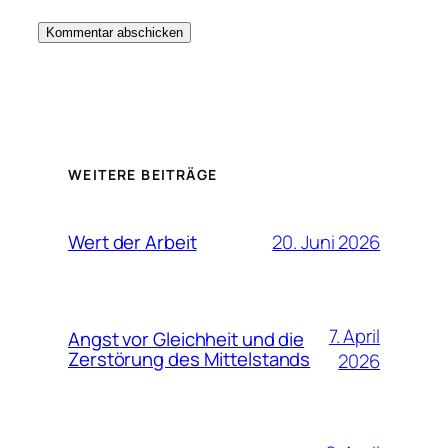
WEITERE BEITRÄGE
20. Juni 2026
Wert der Arbeit
7. April
Angst vor Gleichheit und die
Zerstörung des Mittelstands
2026