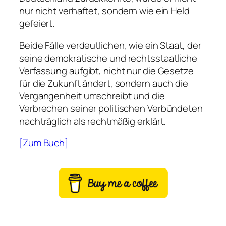
nur nicht verhaftet, sondern wie ein Held
gefeiert.
Beide Fälle verdeutlichen, wie ein Staat, der
seine demokratische und rechtsstaatliche
Verfassung aufgibt, nicht nur die Gesetze
für die Zukunft ändert, sondern auch die
Vergangenheit umschreibt und die
Verbrechen seiner politischen Verbündeten
nachträglich als rechtmäßig erklärt.
[Zum Buch]