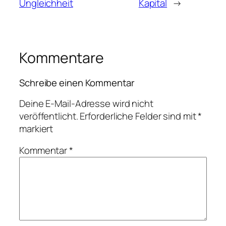
Ungleichheit
Kapital
→
Kommentare
Schreibe einen Kommentar
Deine E-Mail-Adresse wird nicht
veröffentlicht.
Erforderliche Felder sind mit
*
markiert
Kommentar
*