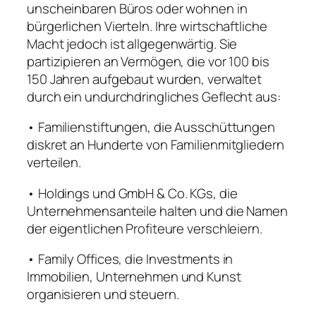
unscheinbaren Büros oder wohnen in
bürgerlichen Vierteln. Ihre wirtschaftliche
Macht jedoch ist allgegenwärtig. Sie
partizipieren an Vermögen, die vor 100 bis
150 Jahren aufgebaut wurden, verwaltet
durch ein undurchdringliches Geflecht aus:
• Familienstiftungen, die Ausschüttungen
diskret an Hunderte von Familienmitgliedern
verteilen.
• Holdings und GmbH & Co. KGs, die
Unternehmensanteile halten und die Namen
der eigentlichen Profiteure verschleiern.
• Family Offices, die Investments in
Immobilien, Unternehmen und Kunst
organisieren und steuern.