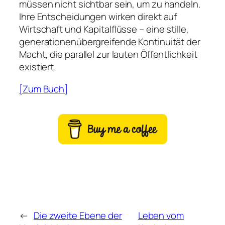
müssen nicht sichtbar sein, um zu handeln.
Ihre Entscheidungen wirken direkt auf
Wirtschaft und Kapitalflüsse – eine stille,
generationenübergreifende Kontinuität der
Macht, die parallel zur lauten Öffentlichkeit
existiert.
[Zum Buch]
←
Die zweite Ebene der
Leben vom