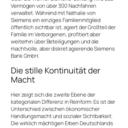
Vermögen von über 300 Nachfahren
verwaltet. Während mit Nathalie von
Siemens ein einziges Familienmitglied
öffentlich sichtbar ist, agiert der Großteil der
Familie im Verborgenen, profitiert aber
weiterhin über Beteiligungen und die
machtvolle, aber diskret agierende Siemens
Bank GmbH.
Die stille Kontinuität der
Macht
Hier zeigt sich die zweite Ebene der
kategorialen Differenz in Reinform: Es ist der
Unterschied zwischen ökonomischer
Handlungsmacht und sozialer Sichtbarkeit.
Die wirklich mächtigen Erben Deutschlands