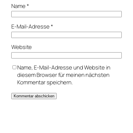
Name
*
E-Mail-Adresse
*
Website
Name, E-Mail-Adresse und Website in
diesem Browser für meinen nächsten
Kommentar speichern.