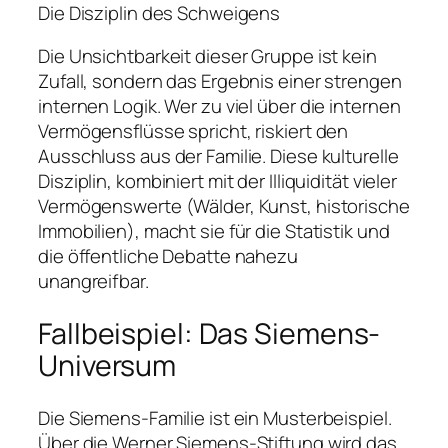
Die Disziplin des Schweigens
Die Unsichtbarkeit dieser Gruppe ist kein
Zufall, sondern das Ergebnis einer strengen
internen Logik. Wer zu viel über die internen
Vermögensflüsse spricht, riskiert den
Ausschluss aus der Familie. Diese kulturelle
Disziplin, kombiniert mit der Illiquidität vieler
Vermögenswerte (Wälder, Kunst, historische
Immobilien), macht sie für die Statistik und
die öffentliche Debatte nahezu
unangreifbar.
Fallbeispiel: Das Siemens-
Universum
Die Siemens-Familie ist ein Musterbeispiel.
Über die Werner Siemens-Stiftung wird das