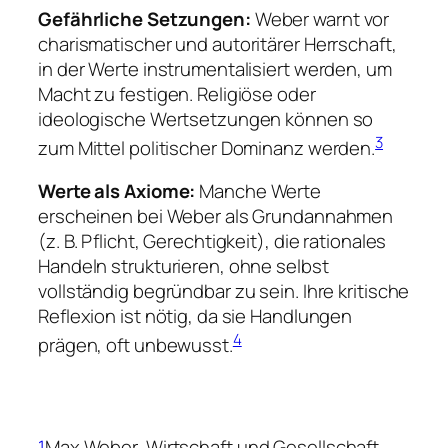
Gefährliche Setzungen:
Weber warnt vor
charismatischer und autoritärer Herrschaft,
in der Werte instrumentalisiert werden, um
Macht zu festigen. Religiöse oder
ideologische Wertsetzungen können so
3
zum Mittel politischer Dominanz werden.
Werte als Axiome:
Manche Werte
erscheinen bei Weber als Grundannahmen
(z. B. Pflicht, Gerechtigkeit), die rationales
Handeln strukturieren, ohne selbst
vollständig begründbar zu sein. Ihre kritische
Reflexion ist nötig, da sie Handlungen
4
prägen, oft unbewusst.
1
Max Weber,
Wirtschaft und Gesellschaft.