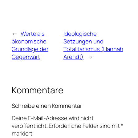
←
Werte als
Ideologische
ökonomische
Setzungen und
Grundlage der
Totalitarismus (Hannah
Gegenwart
Arendt)
→
Kommentare
Schreibe einen Kommentar
Deine E-Mail-Adresse wird nicht
veröffentlicht.
Erforderliche Felder sind mit
*
markiert