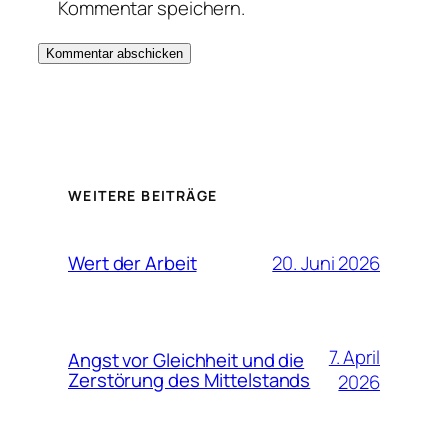
Kommentar speichern.
WEITERE BEITRÄGE
20. Juni 2026
Wert der Arbeit
7. April
Angst vor Gleichheit und die
Zerstörung des Mittelstands
2026