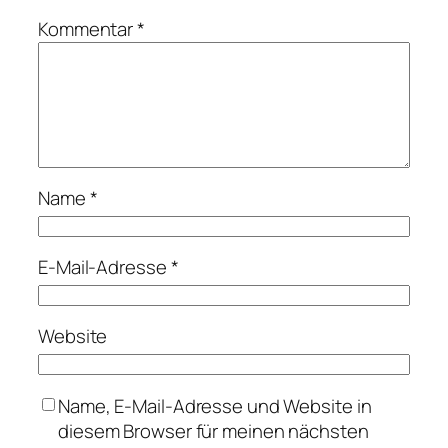
Kommentar
*
Name
*
E-Mail-Adresse
*
Website
Name, E-Mail-Adresse und Website in
diesem Browser für meinen nächsten