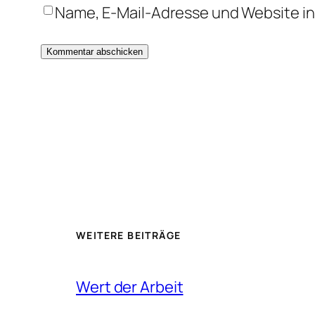
Name, E-Mail-Adresse und Website i
WEITERE BEITRÄGE
Wert der Arbeit