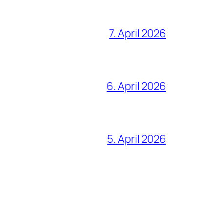
7. April 2026
6. April 2026
5. April 2026