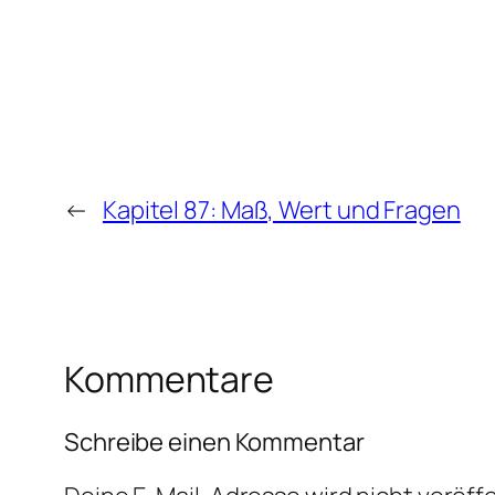
←
Kapitel 87: Maß, Wert und Fragen
Kommentare
Schreibe einen Kommentar