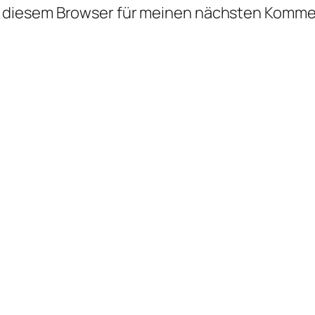
n diesem Browser für meinen nächsten Komme