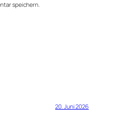
ntar speichern.
20. Juni 2026