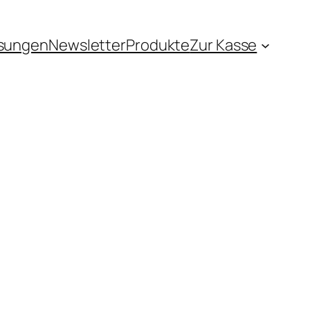
sungen
Newsletter
Produkte
Zur Kasse