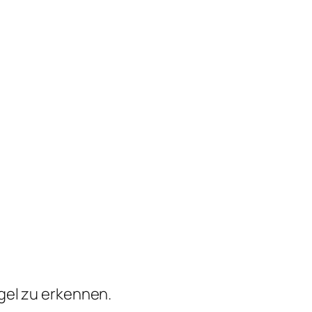
gel zu erkennen.