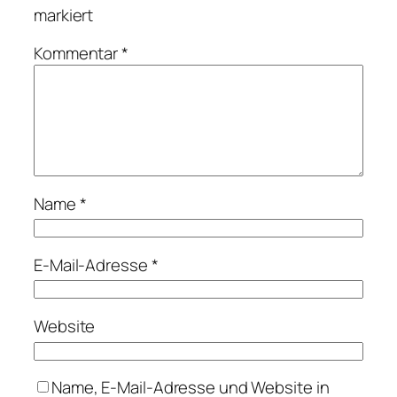
markiert
Kommentar
*
Name
*
E-Mail-Adresse
*
Website
Name, E-Mail-Adresse und Website in