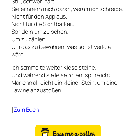
Still, schwer, hart.
Sie erinnern mich daran, warum ich schreibe.
Nicht für den Applaus.
Nicht für die Sichtbarkeit.
Sondern um zu sehen.
Um zu zählen.
Um das zu bewahren, was sonst verloren
wäre.
Ich sammelte weiter Kieselsteine.
Und während sie leise rollen, spüre ich:
Manchmal reicht ein kleiner Stein, um eine
Lawine anzustoßen.
[
Zum Buch
]