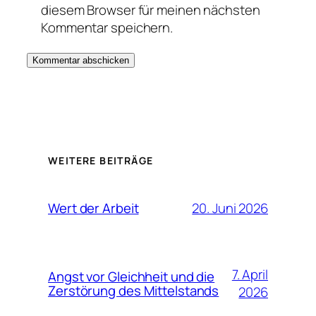
diesem Browser für meinen nächsten
Kommentar speichern.
WEITERE BEITRÄGE
20. Juni 2026
Wert der Arbeit
7. April
Angst vor Gleichheit und die
Zerstörung des Mittelstands
2026