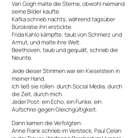
Van Gogh malte die Sterne, obwohl niemand
seine Bilder kaufte.
Kafka schrieb nachts, während tagsüber
Bürokratie ihn erstickte.
Frida Kahlo kämpfte, taub von Schmerz und
Armut, und malte ihre Welt.
Beethoven, taub und gequält, schrieb die
Neunte.
Jede dieser Stimmen war ein Kieselstein in
meiner Hand.
Ich ließ sie rollen: durch Social Media, durch
die Zeit, durch mich.
Jeder Post: ein Echo, ein Funke, ein
Aufschrei gegen Gleichgültigkeit.
Dann kamen die Verfolgten:
Anne Frank schrieb im Versteck, Paul Celan