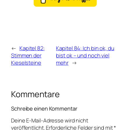
←
Kapitel 82:
Kapitel 84: Ich bin ok, du
Stimmen der
bist ok – und noch viel
Kieselsteine
mehr
→
Kommentare
Schreibe einen Kommentar
Deine E-Mail-Adresse wird nicht
veröffentlicht.
Erforderliche Felder sind mit
*