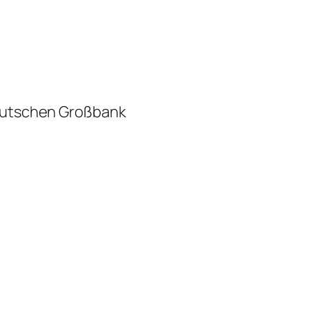
deutschen Großbank