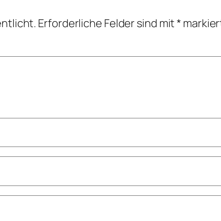
ntlicht.
Erforderliche Felder sind mit
*
markier