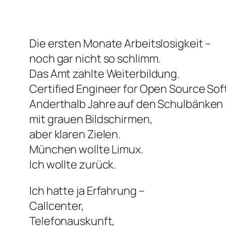
Die ersten Monate Arbeitslosigkeit –
noch gar nicht so schlimm.
Das Amt zahlte Weiterbildung.
Certified Engineer for Open Source Sof
Anderthalb Jahre auf den Schulbänken
mit grauen Bildschirmen,
aber klaren Zielen.
München wollte Limux.
Ich wollte zurück.
Ich hatte ja Erfahrung –
Callcenter,
Telefonauskunft,