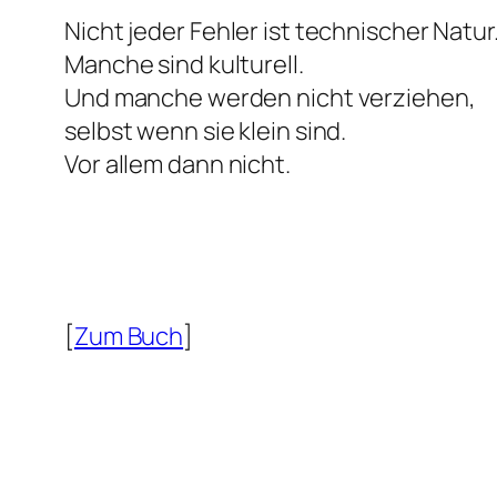
Nicht jeder Fehler ist technischer Natur
Manche sind kulturell.
Und manche werden nicht verziehen,
selbst wenn sie klein sind.
Vor allem dann nicht.
[
Zum Buch
]