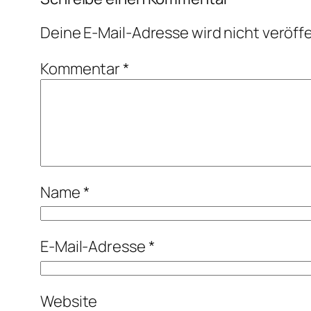
Deine E-Mail-Adresse wird nicht veröffe
Kommentar
*
Name
*
E-Mail-Adresse
*
Website