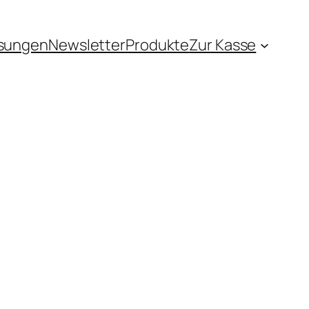
sungen
Newsletter
Produkte
Zur Kasse