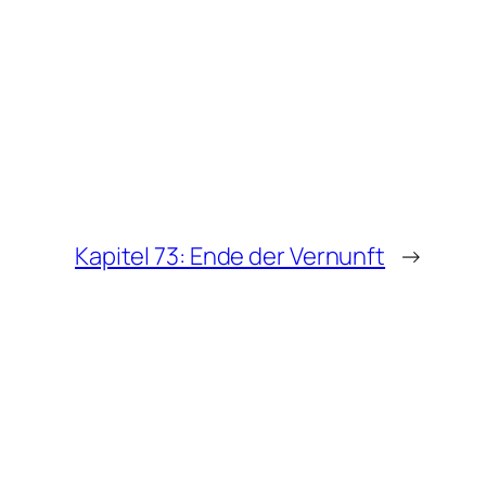
Kapitel 73: Ende der Vernunft
→