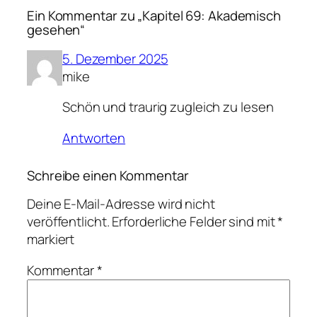
Ein Kommentar zu „Kapitel 69: Akademisch
gesehen“
5. Dezember 2025
mike
Schön und traurig zugleich zu lesen
Antworten
Schreibe einen Kommentar
Deine E-Mail-Adresse wird nicht
veröffentlicht.
Erforderliche Felder sind mit
*
markiert
Kommentar
*