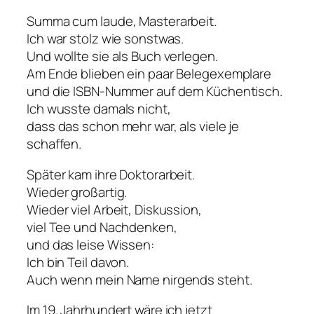
Summa cum laude, Masterarbeit.
Ich war stolz wie sonstwas.
Und wollte sie als Buch verlegen.
Am Ende blieben ein paar Belegexemplare
und die ISBN-Nummer auf dem Küchentisch.
Ich wusste damals nicht,
dass das schon mehr war, als viele je
schaffen.
Später kam ihre Doktorarbeit.
Wieder großartig.
Wieder viel Arbeit, Diskussion,
viel Tee und Nachdenken,
und das leise Wissen:
Ich bin Teil davon.
Auch wenn mein Name nirgends steht.
Im 19. Jahrhundert wäre ich jetzt