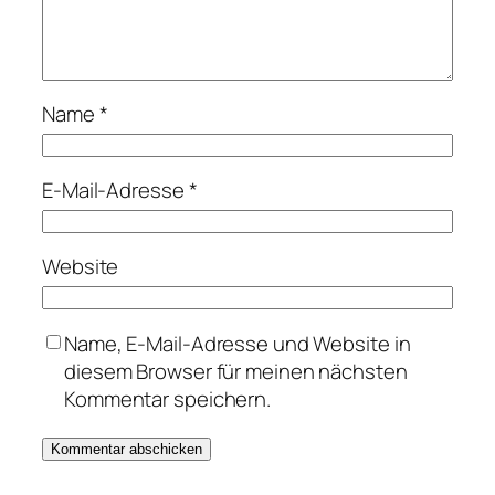
Name
*
E-Mail-Adresse
*
Website
Name, E-Mail-Adresse und Website in
diesem Browser für meinen nächsten
Kommentar speichern.