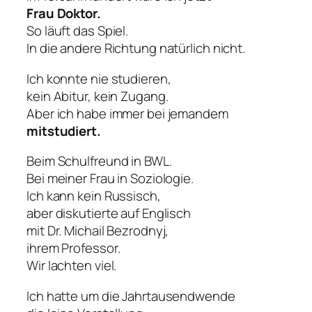
Frau Doktor.
So läuft das Spiel.
In die andere Richtung natürlich nicht.
Ich konnte nie studieren,
kein Abitur, kein Zugang.
Aber ich habe immer bei jemandem
mitstudiert.
Beim Schulfreund in BWL.
Bei meiner Frau in Soziologie.
Ich kann kein Russisch,
aber diskutierte auf Englisch
mit Dr. Michail Bezrodnyj,
ihrem Professor.
Wir lachten viel.
Ich hatte um die Jahrtausendwende