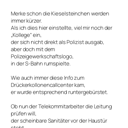
Merke schon die Kieselsteinchen werden
immer kürzer.
Als ich dies hier einstellte, viel mir noch der
„Kollege“ ein,
der sich nicht direkt als Polizist ausgab,
aber doch mit dem
Polizeigewerkschaftslogo,
in der S-Bahn rumspielte.
Wie auch immer diese Info zum
Drückerkollonencallcenter kam,
er wurde entsprechend runtergebürstet.
Ob nun der Telekommitarbeiter die Leitung
prüfen will,
der scheinbare Sanitäter vor der Haustür
steht,