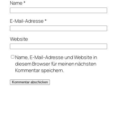
Name
*
E-Mail-Adresse
*
Website
Name, E-Mail-Adresse und Website in
diesem Browser für meinen nächsten
Kommentar speichern.