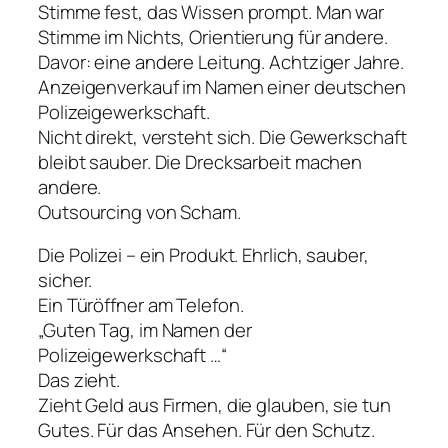
Stimme fest, das Wissen prompt. Man war
Stimme im Nichts, Orientierung für andere.
Davor: eine andere Leitung. Achtziger Jahre.
Anzeigenverkauf im Namen einer deutschen
Polizeigewerkschaft.
Nicht direkt, versteht sich. Die Gewerkschaft
bleibt sauber. Die Drecksarbeit machen
andere.
Outsourcing von Scham.
Die Polizei – ein Produkt. Ehrlich, sauber,
sicher.
Ein Türöffner am Telefon.
„Guten Tag, im Namen der
Polizeigewerkschaft …“
Das zieht.
Zieht Geld aus Firmen, die glauben, sie tun
Gutes. Für das Ansehen. Für den Schutz.