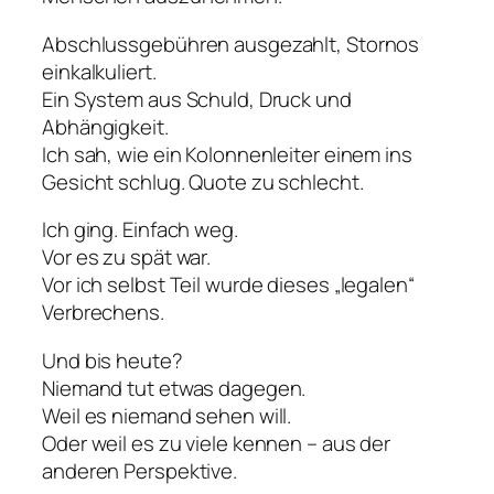
Abschlussgebühren ausgezahlt, Stornos
einkalkuliert.
Ein System aus Schuld, Druck und
Abhängigkeit.
Ich sah, wie ein Kolonnenleiter einem ins
Gesicht schlug. Quote zu schlecht.
Ich ging. Einfach weg.
Vor es zu spät war.
Vor ich selbst Teil wurde dieses „legalen“
Verbrechens.
Und bis heute?
Niemand tut etwas dagegen.
Weil es niemand sehen will.
Oder weil es zu viele kennen – aus der
anderen Perspektive.