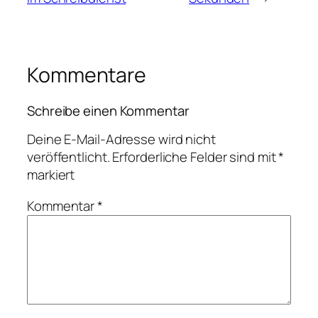
Kommentare
Schreibe einen Kommentar
Deine E-Mail-Adresse wird nicht
veröffentlicht.
Erforderliche Felder sind mit
*
markiert
Kommentar
*