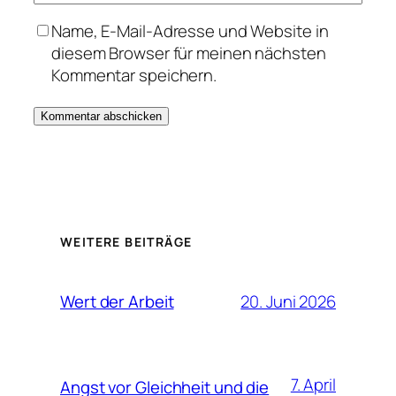
Name, E-Mail-Adresse und Website in
diesem Browser für meinen nächsten
Kommentar speichern.
WEITERE BEITRÄGE
20. Juni 2026
Wert der Arbeit
7. April
Angst vor Gleichheit und die