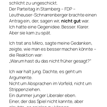
schlicht zu ungeschickt.
Der Parteitag in Starnberg – FDP –
Leutheuser-Schnarrenberger brachte einen
Antrag ein, der, sagen wir,
nicht gut
war.
Ich hatte eine Gegenidee. Besser. Klarer.
Aber sie kam zu spät.
Ich trat ans Mikro, sagte meine Gedanken,
zeigte, wie man es besser machen könnte –
die Reaktion war:
„Warum hast du das nicht früher gesagt?“
Ich war halt jung. Dachte, es geht um
Argumente.
Nicht um Absprachen im Vorfeld, nicht um
Strippenziehen.
Ein dummer junger Liberaler eben.
Einer, der das Spiel nicht kannte, aber