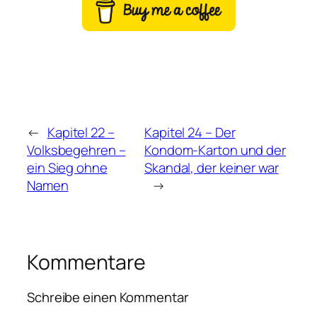
←
Kapitel 22 –
Kapitel 24 – Der
Volksbegehren –
Kondom-Karton und der
ein Sieg ohne
Skandal, der keiner war
Namen
→
Kommentare
Schreibe einen Kommentar