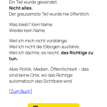
Ein Teil wurde gesendet.
Nicht alles.
Der grausamste Teil wurde nie öffentlich.
Was blieb? Kein Name.
Wieder kein Name.
Weil ich mich nicht vordränge.
Weil ich nicht die Ellbogen ausfahre.
Weil ich dachte, es reicht,
das Richtige zu
tun.
Aber Politik, Medien, Öffentlichkeit – das
sind keine Orte, wo das Richtige
automatisch das Sichtbare wird.
[
Zum Buch
]