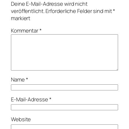
Deine E-Mail-Adresse wird nicht
veröffentlicht.
Erforderliche Felder sind mit
*
markiert
Kommentar
*
Name
*
E-Mail-Adresse
*
Website