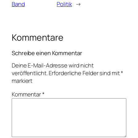
Band
Politik
→
Kommentare
Schreibe einen Kommentar
Deine E-Mail-Adresse wird nicht
veröffentlicht.
Erforderliche Felder sind mit
*
markiert
Kommentar
*