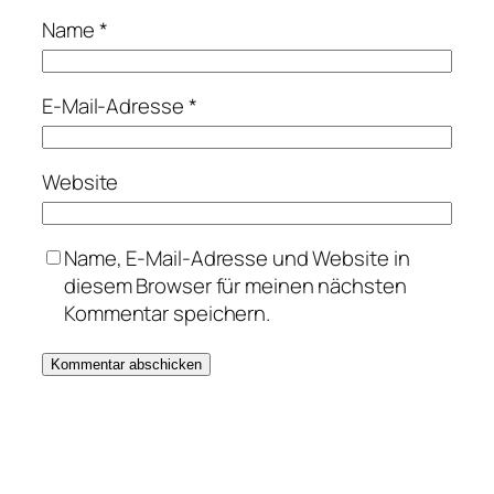
Name
*
E-Mail-Adresse
*
Website
Name, E-Mail-Adresse und Website in
diesem Browser für meinen nächsten
Kommentar speichern.