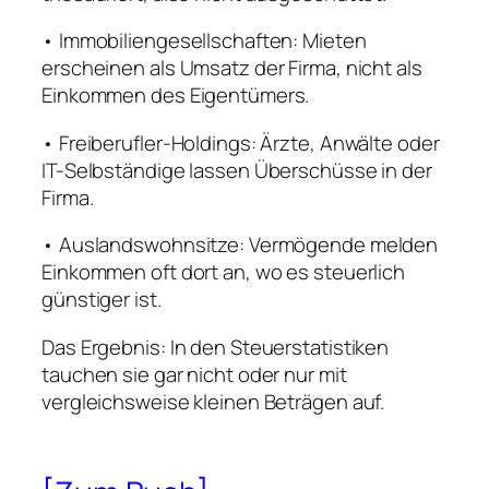
• Immobiliengesellschaften: Mieten
erscheinen als Umsatz der Firma, nicht als
Einkommen des Eigentümers.
• Freiberufler-Holdings: Ärzte, Anwälte oder
IT-Selbständige lassen Überschüsse in der
Firma.
• Auslandswohnsitze: Vermögende melden
Einkommen oft dort an, wo es steuerlich
günstiger ist.
Das Ergebnis: In den Steuerstatistiken
tauchen sie gar nicht oder nur mit
vergleichsweise kleinen Beträgen auf.