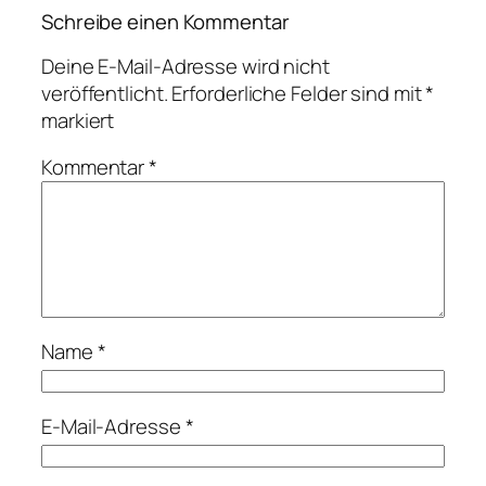
Schreibe einen Kommentar
Deine E-Mail-Adresse wird nicht
veröffentlicht.
Erforderliche Felder sind mit
*
markiert
Kommentar
*
Name
*
E-Mail-Adresse
*