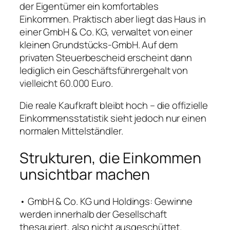
der Eigentümer ein komfortables
Einkommen. Praktisch aber liegt das Haus in
einer GmbH & Co. KG, verwaltet von einer
kleinen Grundstücks-GmbH. Auf dem
privaten Steuerbescheid erscheint dann
lediglich ein Geschäftsführergehalt von
vielleicht 60.000 Euro.
Die reale Kaufkraft bleibt hoch – die offizielle
Einkommensstatistik sieht jedoch nur einen
normalen Mittelständler.
Strukturen, die Einkommen
unsichtbar machen
• GmbH & Co. KG und Holdings: Gewinne
werden innerhalb der Gesellschaft
thesauriert, also nicht ausgeschüttet.