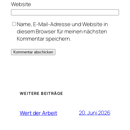
Website
Name, E-Mail-Adresse und Website in
diesem Browser für meinen nächsten
Kommentar speichern.
WEITERE BEITRÄGE
20. Juni 2026
Wert der Arbeit