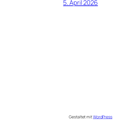
5. April 2026
Gestaltet mit
WordPress