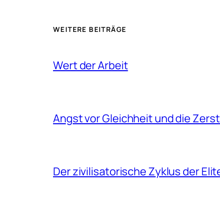
WEITERE BEITRÄGE
Wert der Arbeit
Angst vor Gleichheit und die Zers
Der zivilisatorische Zyklus der Eli