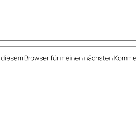
n diesem Browser für meinen nächsten Komme