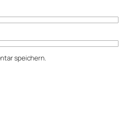
ntar speichern.