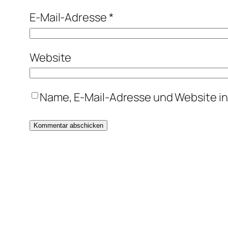
E-Mail-Adresse
*
Website
Name, E-Mail-Adresse und Website i