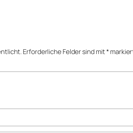
ntlicht.
Erforderliche Felder sind mit
*
markier