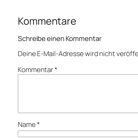
Kommentare
Schreibe einen Kommentar
Deine E-Mail-Adresse wird nicht veröffe
Kommentar
*
Name
*