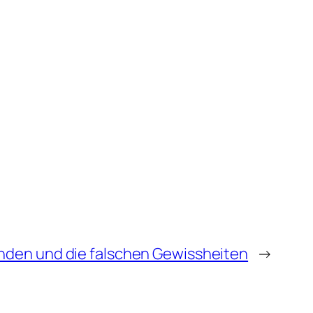
nden und die falschen Gewissheiten
→