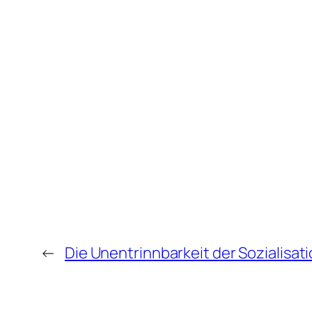
←
Die Unentrinnbarkeit der Sozialisat