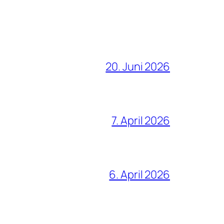
20. Juni 2026
7. April 2026
6. April 2026