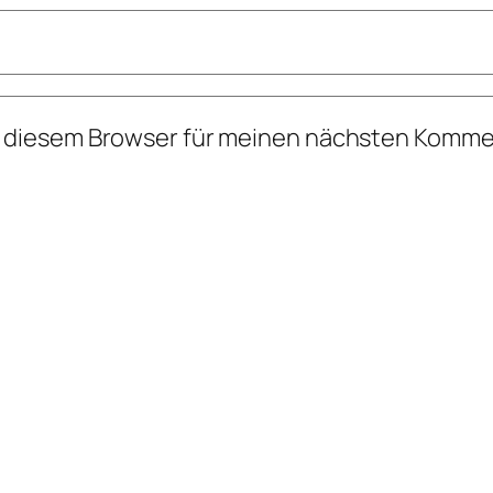
n diesem Browser für meinen nächsten Komme