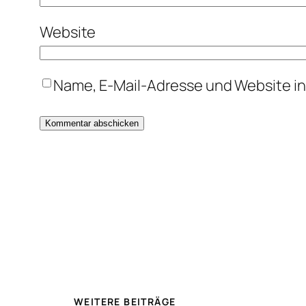
Website
Name, E-Mail-Adresse und Website i
WEITERE BEITRÄGE