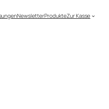
sungen
Newsletter
Produkte
Zur Kasse