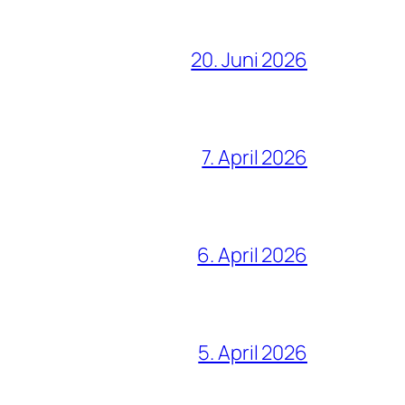
20. Juni 2026
7. April 2026
6. April 2026
5. April 2026