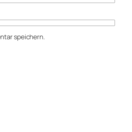
ntar speichern.