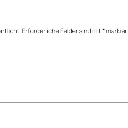
ntlicht.
Erforderliche Felder sind mit
*
markier