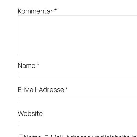
Kommentar
*
Name
*
E-Mail-Adresse
*
Website