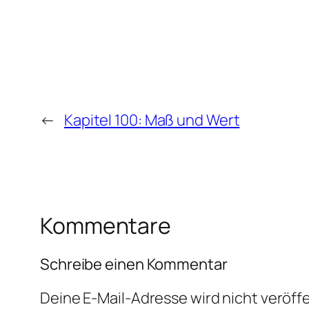
←
Kapitel 100: Maß und Wert
Kommentare
Schreibe einen Kommentar
Deine E-Mail-Adresse wird nicht veröffe