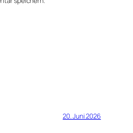
ntar speichern.
20. Juni 2026