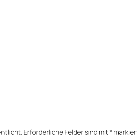
ntlicht.
Erforderliche Felder sind mit
*
markier