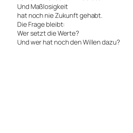
Und Maßlosigkeit
hat noch nie Zukunft gehabt.
Die Frage bleibt:
Wer setzt die Werte?
Und wer hat noch den Willen dazu?