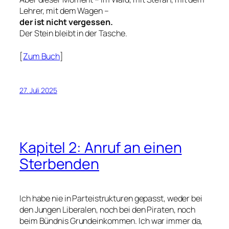
Lehrer, mit dem Wagen –
der ist nicht vergessen.
Der Stein bleibt in der Tasche.
[
Zum Buch
]
27. Juli 2025
Kapitel 2: Anruf an einen
Sterbenden
Ich habe nie in Parteistrukturen gepasst, weder bei
den Jungen Liberalen, noch bei den Piraten, noch
beim Bündnis Grundeinkommen. Ich war immer da,