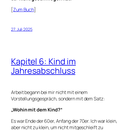
[
Zum Buch
]
27. Juli 2025
Kapitel 6: Kind im
Jahresabschluss
Arbeit begann bei mir nicht mit einem
Vorstellungsgespräch, sondern mit dem Satz:
„Wohin mit dem Kind?“
Es war Ende der 60er, Anfang der 70er. Ich war klein,
aber nicht zu klein, um nicht mitgeschleift zu